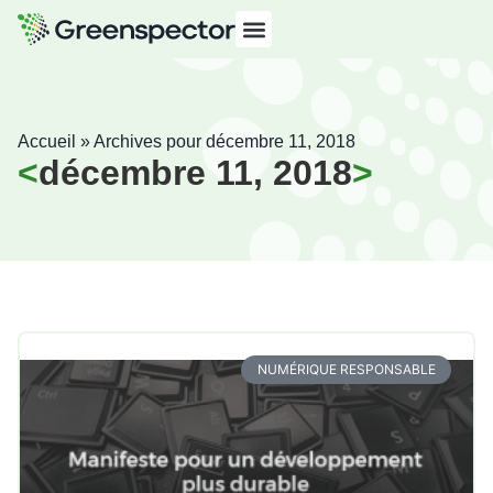
Accueil
»
Archives pour décembre 11, 2018
décembre 11, 2018
NUMÉRIQUE RESPONSABLE