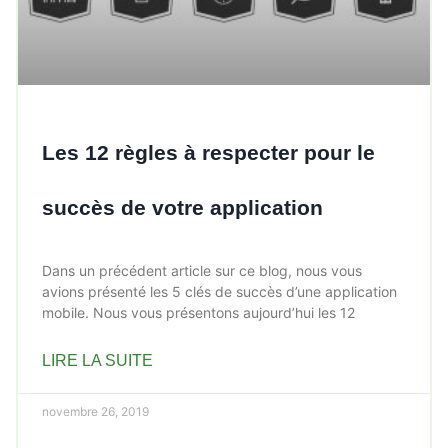
Les 12 règles à respecter pour le
succès de votre application
Dans un précédent article sur ce blog, nous vous
avions présenté les 5 clés de succès d’une application
mobile. Nous vous présentons aujourd’hui les 12
LIRE LA SUITE
novembre 26, 2019