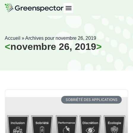
Accueil
»
Archives pour novembre 26, 2019
novembre 26, 2019
SOBRIÉTÉ DES APPLICATIONS