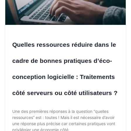
Quelles ressources réduire dans le
cadre de bonnes pratiques d’éco-
conception logicielle : Traitements
côté serveurs ou côté utilisateurs ?
Une des premières réponses à la question “quelles
ressources” est : toutes ! Mais il est nécessaire d’avoir
une réponse plus précise car certaines pratiques vont
privilégier une économie côté