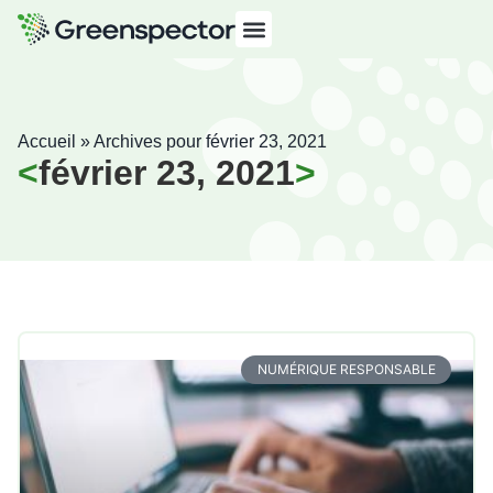
Accueil
»
Archives pour février 23, 2021
février 23, 2021
NUMÉRIQUE RESPONSABLE