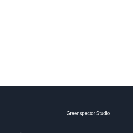
Greenspector Studio