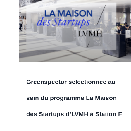
Greenspector sélectionnée au
sein du programme La Maison
des Startups d’LVMH à Station F