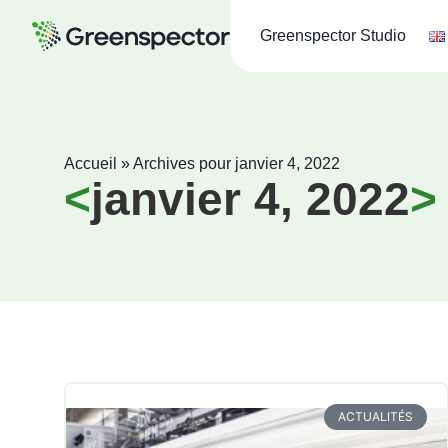
Greenspector Studio
Accueil
»
Archives pour janvier 4, 2022
janvier 4, 2022
ACTUALITÉS