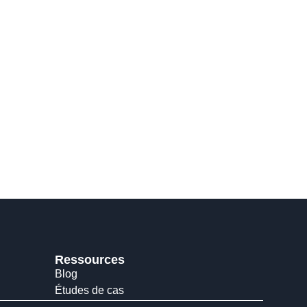
Ressources
Blog
Études de cas