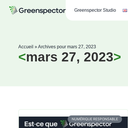
Greenspector Studio
Accueil
»
Archives pour mars 27, 2023
mars 27, 2023
NUMÉRIQUE RESPONSABLE