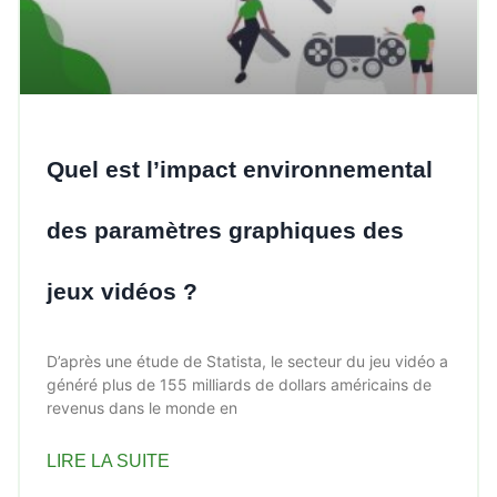
Quel est l’impact environnemental
des paramètres graphiques des
jeux vidéos ?
D’après une étude de Statista, le secteur du jeu vidéo a
généré plus de 155 milliards de dollars américains de
revenus dans le monde en
LIRE LA SUITE