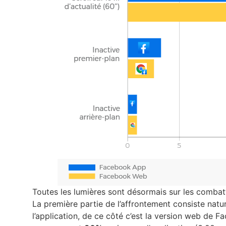
Toutes les lumières sont désormais sur les comba
La première partie de l’affrontement consiste nat
l’application, de ce côté c’est la version web de