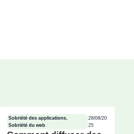
Sobriété des applications
,
28/08/20
Sobriété du web
25