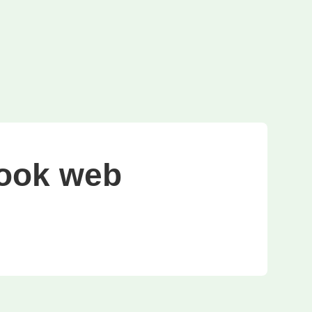
ook web