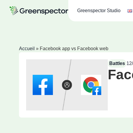
Greenspector Studio
Accueil
»
Facebook app vs Facebook web
Battles
12
Fac