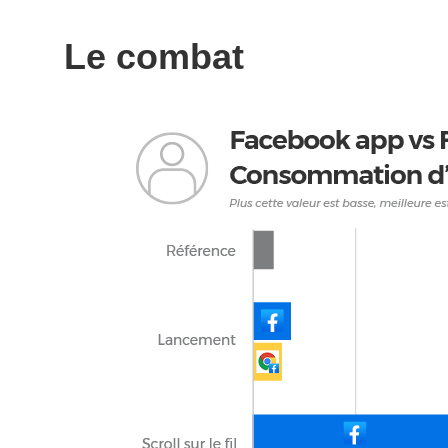
Le combat