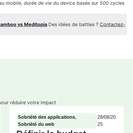
au mobile, durée de vie du device basée sur 500 cycles
 Bamboo vs Meditopia
Des idées de battles ?
Contactez-
 pour réduire votre impact
Sobriété des applications
,
28/08/20
Sobriété du web
25