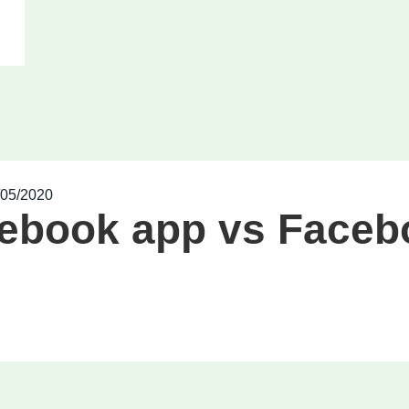
/05/2020
ebook app vs Faceb