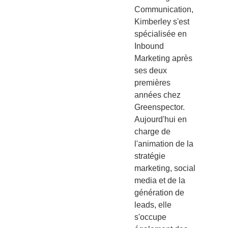
Communication,
Kimberley s'est
spécialisée en
Inbound
Marketing après
ses deux
premières
années chez
Greenspector.
Aujourd'hui en
charge de
l'animation de la
stratégie
marketing, social
media et de la
génération de
leads, elle
s'occupe