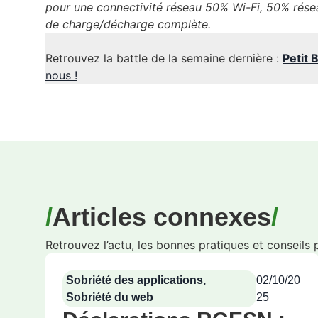
pour une connectivité réseau 50% Wi-Fi, 50% rése
de charge/décharge complète.
Retrouvez la battle de la semaine dernière :
Petit
nous !
Articles connexes
Retrouvez l’actu, les bonnes pratiques et conseils
Sobriété des applications
,
02/10/20
Sobriété du web
25