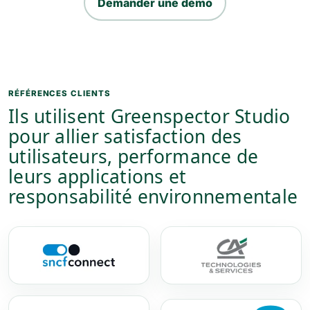
Demander une démo
RÉFÉRENCES CLIENTS
Ils utilisent Greenspector Studio
pour allier satisfaction des
utilisateurs, performance de
leurs applications et
responsabilité environnementale