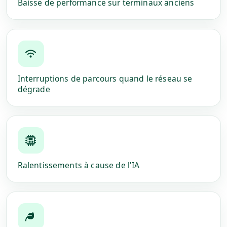
Baisse de performance sur terminaux anciens
Interruptions de parcours quand le réseau se
dégrade
Ralentissements à cause de l'IA