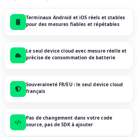
Terminaux Android et iOS réels et stables
pour des mesures fiables et répétables
Le seul device cloud avec mesure réelle et
précise de consommation de batterie
Souveraineté FR/EU : le seul device cloud
français
Pas de changement dans votre code
source, pas de SDK à ajouter