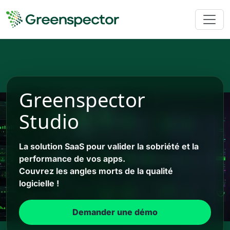
Greenspector
Studio
La solution SaaS pour valider la sobriété et la
performance de vos apps.
Couvrez les angles morts de la qualité
logicielle !
Demander une démo