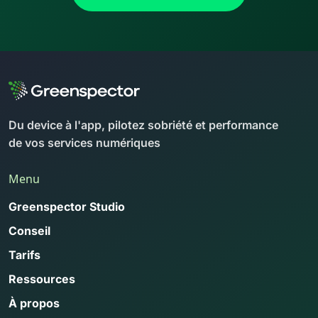
Du device à l'app, pilotez sobriété et performance
de vos services numériques
Menu
Greenspector Studio
Conseil
Tarifs
Ressources
À propos