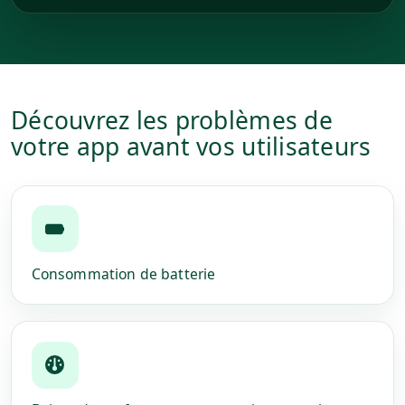
Découvrez les problèmes de
votre app avant vos utilisateurs
Consommation de batterie