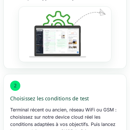
2
Choisissez les conditions de test
Terminal récent ou ancien, réseau WiFi ou GSM :
choisissez sur notre device cloud réel les
conditions adaptées à vos objectifs. Puis lancez