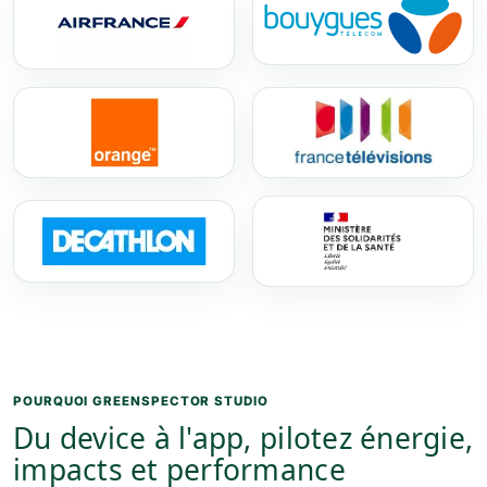
POURQUOI GREENSPECTOR STUDIO
Du device à l'app, pilotez énergie,
impacts et performance