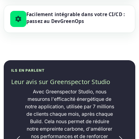
Facilement intégrable dans votre CI/CD :
passez au DevGreenOps
ILS EN PARLENT
Leur avis sur Greenspector Studio
Avec Greenspector Studio, nous
mesurons l'efficacité énergétique de
notre application, utilisée par 7 millions
de clients chaque mois, après chaque
Build. Cela nous permet de réduire
notre empreinte carbone, d'améliorer
nos performances et de renforcer