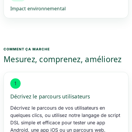
Impact environnemental
COMMENT ÇA MARCHE
Mesurez, comprenez, améliorez
1
Décrivez le parcours utilisateurs
Décrivez le parcours de vos utilisateurs en
quelques clics, ou utilisez notre langage de script
DSL simple et efficace pour tester une app
Android, une app iOS ou un parcours web.