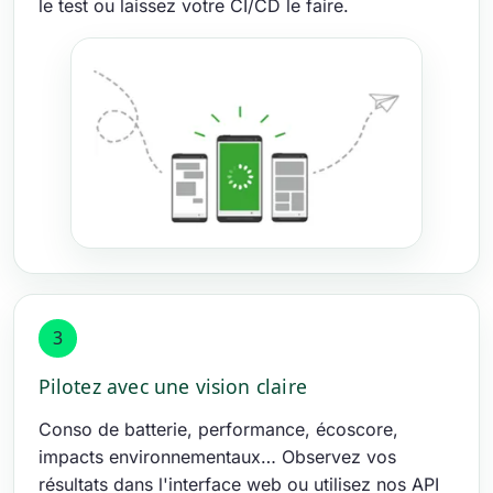
le test ou laissez votre CI/CD le faire.
3
Pilotez avec une vision claire
Conso de batterie, performance, écoscore,
impacts environnementaux… Observez vos
résultats dans l'interface web ou utilisez nos API