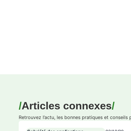
Articles connexes
Retrouvez l’actu, les bonnes pratiques et conseils