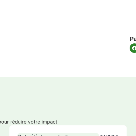
Pa
 pour réduire votre impact