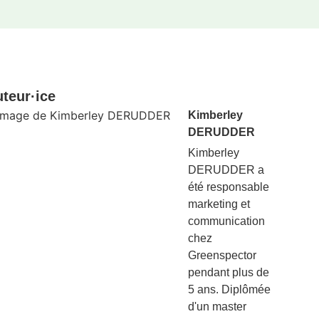
teur·ice
Kimberley
DERUDDER
Kimberley
DERUDDER a
été responsable
marketing et
communication
chez
Greenspector
pendant plus de
5 ans. Diplômée
d'un master