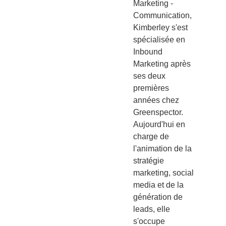
Marketing -
Communication,
Kimberley s'est
spécialisée en
Inbound
Marketing après
ses deux
premières
années chez
Greenspector.
Aujourd'hui en
charge de
l'animation de la
stratégie
marketing, social
media et de la
génération de
leads, elle
s'occupe