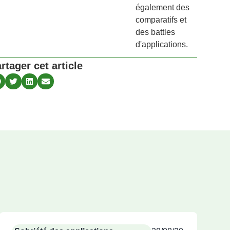
également des
comparatifs et
des battles
d'applications.
rtager cet article