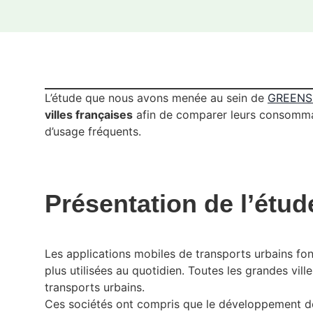
L’étude que nous avons menée au sein de
GREENS
villes françaises
afin de comparer leurs consommat
d’usage fréquents.
Présentation de l’étud
Les applications mobiles de transports urbains font
plus utilisées au quotidien. Toutes les grandes vill
transports urbains.
Ces sociétés ont compris que le développement des