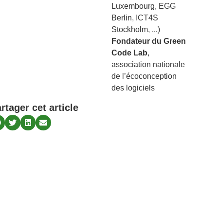
Luxembourg, EGG
Berlin, ICT4S
Stockholm, ...)
Fondateur du Green
Code Lab
,
association nationale
de l’écoconception
des logiciels
rtager cet article