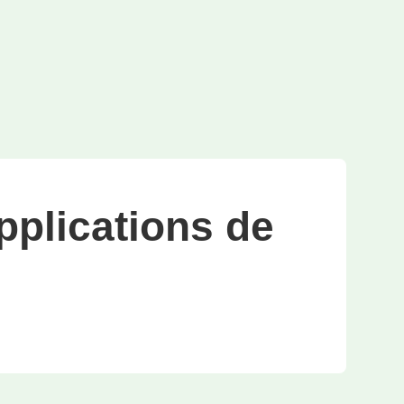
pplications de