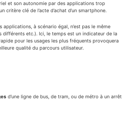
riel et son autonomie par des applications trop
 critère clé de l’acte d’achat d’un smartphone.
s applications, à scénario égal, n’est pas le même
ifférents etc.). Ici, le temps est un indicateur de la
 rapide pour les usages les plus fréquents provoquera
eure qualité du parcours utilisateur.
ges
d’une ligne de bus, de tram, ou de métro à un arrêt