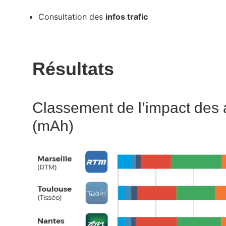
Consultation des
infos trafic
Résultats
Classement de l’impact des a
(mAh)