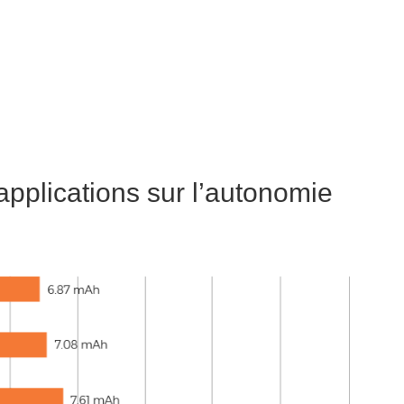
pplications sur l’autonomie