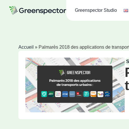
Greenspector Studio
Accueil
»
Palmarès 2018 des applications de transpor
S