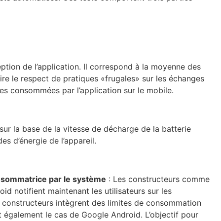
eption de l’application. Il correspond à la moyenne des
ire le respect de pratiques «frugales» sur les échanges
les consommées par l’application sur le mobile.
é sur la base de la vitesse de décharge de la batterie
es d’énergie de l’appareil.
onsommatrice par le système
: Les constructeurs comme
notifient maintenant les utilisateurs sur les
 constructeurs intègrent des limites de consommation
st également le cas de Google Android. L’objectif pour