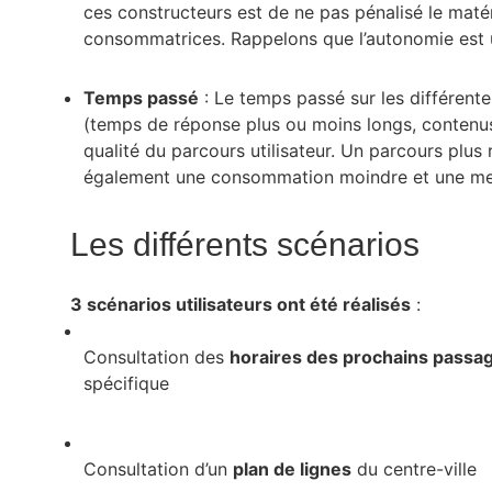
ces constructeurs est de ne pas pénalisé le maté
consommatrices. Rappelons que l’autonomie est un
Temps passé
: Le temps passé sur les différente
(temps de réponse plus ou moins longs, contenus d
qualité du parcours utilisateur. Un parcours plus
également une consommation moindre et une meill
Les différents scénarios
3 scénarios utilisateurs ont été réalisés
:
Consultation des
horaires des prochains passa
spécifique
Consultation d’un
plan de lignes
du centre-ville