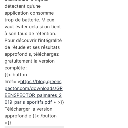
détectent qu’une
application consomme
trop de batterie. Mieux
vaut éviter cela si on tient
à son taux de rétention.
Pour découvrir l’intégralité
de l’étude et ses résultats
approfondis, téléchargez
gratuitement la version
complète :
{{< button
href= »
https://blog.greens
pector.com/downloads/GR
EENSPECTOR_palmares_2
019_paris_sporitfs.pdf
» >}}
Télécharger la version
approfondie {{< /button
>}}