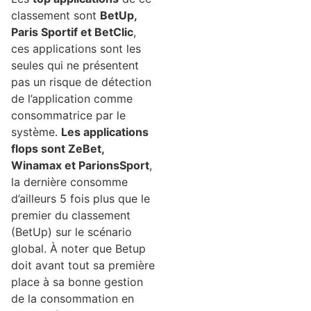
classement sont
BetUp,
Paris Sportif et BetClic
,
ces applications sont les
seules qui ne présentent
pas un risque de détection
de l’application comme
consommatrice par le
système.
Les applications
flops sont ZeBet,
Winamax et ParionsSport
,
la dernière consomme
d’ailleurs 5 fois plus que le
premier du classement
(BetUp) sur le scénario
global. À noter que Betup
doit avant tout sa première
place à sa bonne gestion
de la consommation en