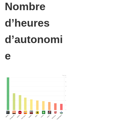
Nombre
d’heures
d’autonomi
e