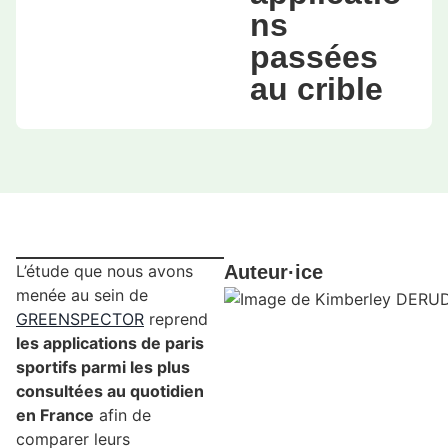
ns
passées
au crible
L’étude que nous avons
Auteur·ice
menée au sein de
GREENSPECTOR
reprend
les applications de paris
sportifs parmi les plus
consultées au quotidien
en France
afin de
comparer leurs