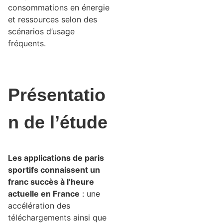
consommations en énergie
et ressources selon des
scénarios d’usage
fréquents.
Présentatio
n de l’étude
Les applications de paris
sportifs connaissent un
franc succès à l’heure
actuelle en France
: une
accélération des
téléchargements ainsi que