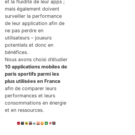
et la fluidité de leur apps ;
mais également doivent
surveiller la performance
de leur application afin de
ne pas perdre en
utilisateurs – joueurs
potentiels et donc en
bénéfices.
Nous avons choisi d’étudier
10 applications mobiles de
paris sportifs parmi les
plus utilisées en France
afin de comparer leurs
performances et leurs
consommations en énergie
et en ressources.