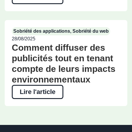
Sobriété des applications
,
Sobriété du web
28/08/2025
Comment diffuser des
publicités tout en tenant
compte de leurs impacts
environnementaux
Lire l'article