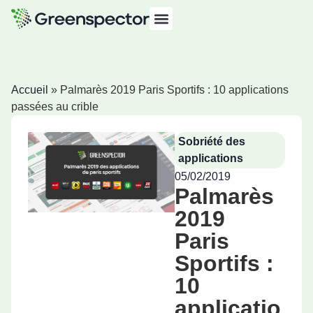
Accueil
»
Palmarès 2019 Paris Sportifs : 10 applications
passées au crible
Sobriété des
applications
05/02/2019
Palmarès
2019
Paris
Sportifs :
10
applicatio