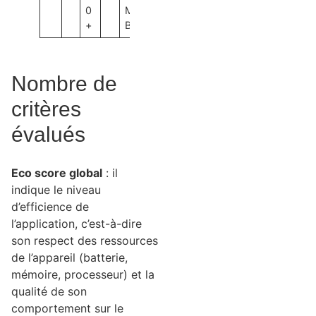
0
M
+
B
Nombre de
critères
évalués
Eco score global
: il
indique le niveau
d’efficience de
l’application, c’est-à-dire
son respect des ressources
de l’appareil (batterie,
mémoire, processeur) et la
qualité de son
comportement sur le