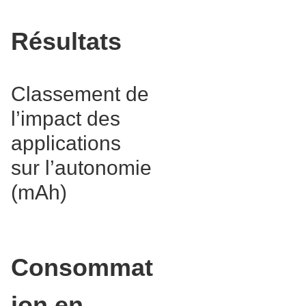
Résultats
Classement de
l’impact des
applications
sur l’autonomie
(mAh)
Consommat
ion en