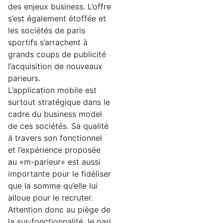
des enjeux business. L’offre
s’est également étoffée et
les sociétés de paris
sportifs s’arrachent à
grands coups de publicité
l’acquisition de nouveaux
parieurs.
L’application mobile est
surtout stratégique dans le
cadre du business model
de ces sociétés. Sa qualité
à travers son fonctionnel
et l’expérience proposée
au «m-parieur» est aussi
importante pour le fidéliser
que la somme qu’elle lui
alloue pour le recruter.
Attention donc au piège de
la sur-fonctionnalité, le pari