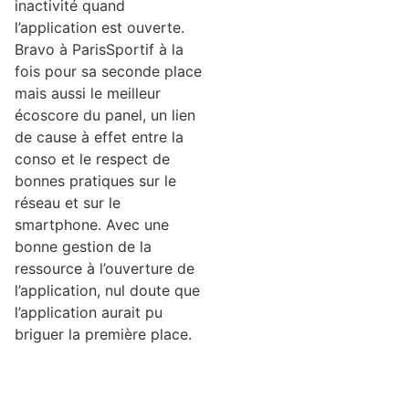
inactivité quand
l’application est ouverte.
Bravo à ParisSportif à la
fois pour sa seconde place
mais aussi le meilleur
écoscore du panel, un lien
de cause à effet entre la
conso et le respect de
bonnes pratiques sur le
réseau et sur le
smartphone. Avec une
bonne gestion de la
ressource à l’ouverture de
l’application, nul doute que
l’application aurait pu
briguer la première place.