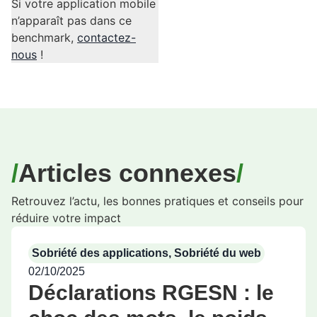
Si votre application mobile
n’apparaît pas dans ce
benchmark,
contactez-
nous
!
Articles connexes
Retrouvez l’actu, les bonnes pratiques et conseils pour
réduire votre impact
Sobriété des applications
,
Sobriété du web
02/10/2025
Déclarations RGESN : le