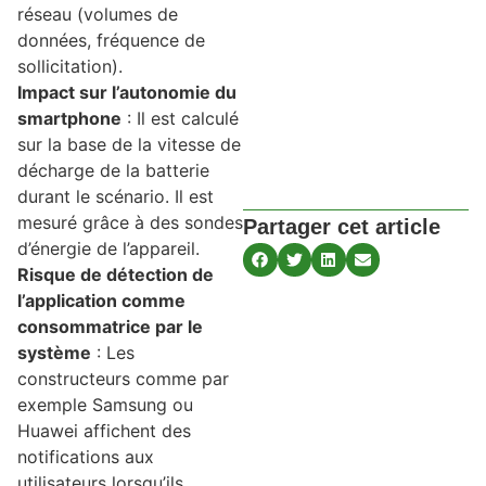
réseau (volumes de
données, fréquence de
sollicitation).
Impact sur l’autonomie du
smartphone
: Il est calculé
sur la base de la vitesse de
décharge de la batterie
durant le scénario. Il est
mesuré grâce à des sondes
Partager cet article
d’énergie de l’appareil.
Risque de détection de
l’application comme
consommatrice par le
système
: Les
constructeurs comme par
exemple Samsung ou
Huawei affichent des
notifications aux
utilisateurs lorsqu’ils