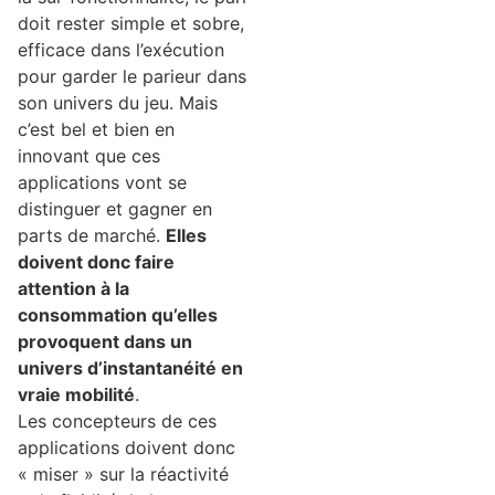
doit rester simple et sobre,
efficace dans l’exécution
pour garder le parieur dans
son univers du jeu. Mais
c’est bel et bien en
innovant que ces
applications vont se
distinguer et gagner en
parts de marché.
Elles
doivent donc faire
attention à la
consommation qu’elles
provoquent dans un
univers d’instantanéité en
vraie mobilité
.
Les concepteurs de ces
applications doivent donc
« miser » sur la réactivité