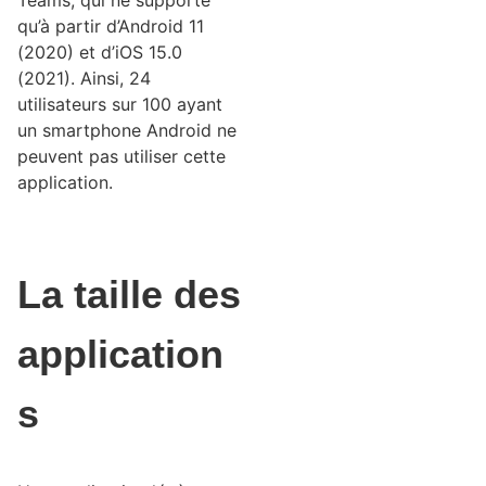
Teams, qui ne supporte
qu’à partir d’Android 11
(2020) et d’iOS 15.0
(2021). Ainsi, 24
utilisateurs sur 100 ayant
un smartphone Android ne
peuvent pas utiliser cette
application.
La taille des
application
s