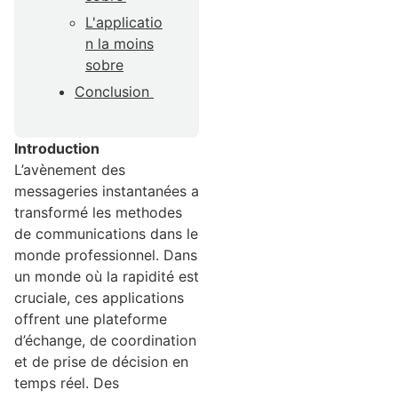
L'applicatio
n la moins
sobre
Conclusion
Introduction
L’avènement des
messageries instantanées a
transformé les methodes
de communications dans le
monde professionnel. Dans
un monde où la rapidité est
cruciale, ces applications
offrent une plateforme
d’échange, de coordination
et de prise de décision en
temps réel. Des