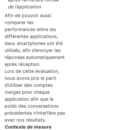
de l’application
Afin de pouvoir aussi
comparer les
performances entre les
différentes applications,
deux smartphones ont été
utilisés, afin d’envoyer les
réponses automatiquement
après réception.
Lors de cette évaluation,
nous avons pris le parti
d’utiliser des comptes
vierges pour chaque
application afin que le
poids des conversations
précédentes n’interfère pas
avec nos résultats.
Contexte de mesure