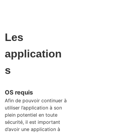
Les
application
s
OS requis
Afin de pouvoir continuer à
utiliser l’application à son
plein potentiel en toute
sécurité, il est important
d’avoir une application à