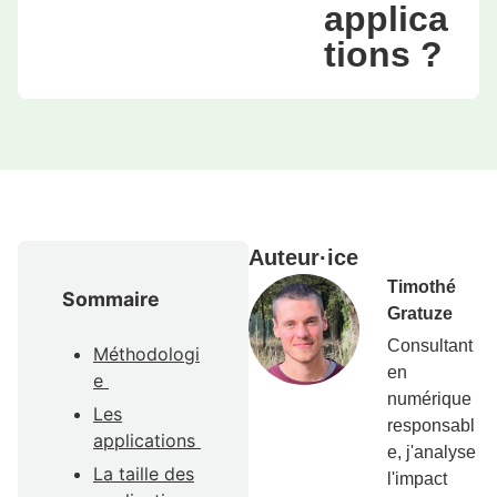
applica
tions ?
Auteur·ice
Timothé
Sommaire
Gratuze
Consultant
Méthodologi
en
e
numérique
Les
responsabl
applications
e, j'analyse
La taille des
l'impact