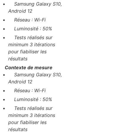
Samsung Galaxy S10,
Android 12
Réseau : Wi-Fi
Luminosité : 50%
Tests réalisés sur
minimum 3 itérations
pour fiabiliser les
résultats
Contexte de mesure
Samsung Galaxy S10,
Android 12
Réseau : Wi-Fi
Luminosité : 50%
Tests réalisés sur
minimum 3 itérations
pour fiabiliser les
résultats