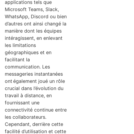
applications tels que
Microsoft Teams, Slack,
WhatsApp, Discord ou bien
d’autres ont ainsi changé la
manière dont les équipes
intéragissent, en enlevant
les limitations
géographiques et en
facilitant la
communication. Les
messageries instantanées
ont également joué un rôle
crucial dans l’évolution du
travail à distance, en
fournissant une
connectivité continue entre
les collaborateurs.
Cependant, derrière cette
facilité d’utilisation et cette