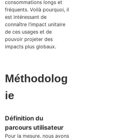
consommations longs et
fréquents. Voilà pourquoi, il
est intéressant de
connaître l‘impact unitaire
de ces usages et de
pouvoir projeter des
impacts plus globaux.
Méthodolog
ie
Définition du
parcours utilisateur
Pour la mesure, nous avons