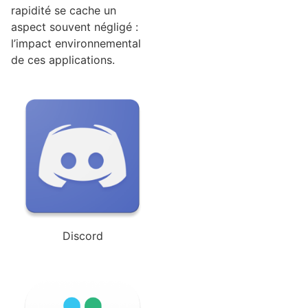
rapidité se cache un
aspect souvent négligé :
l’impact environnemental
de ces applications.
Discord