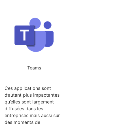
Teams
Ces applications sont
d’autant plus impactantes
qu’elles sont largement
diffusées dans les
entreprises mais aussi sur
des moments de