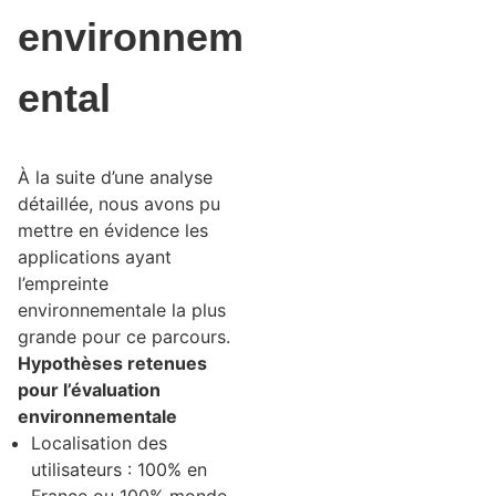
environnem
ental
À la suite d’une analyse
détaillée, nous avons pu
mettre en évidence les
applications ayant
l’empreinte
environnementale la plus
grande pour ce parcours.
Hypothèses retenues
pour l’évaluation
environnementale
Localisation des
utilisateurs : 100% en