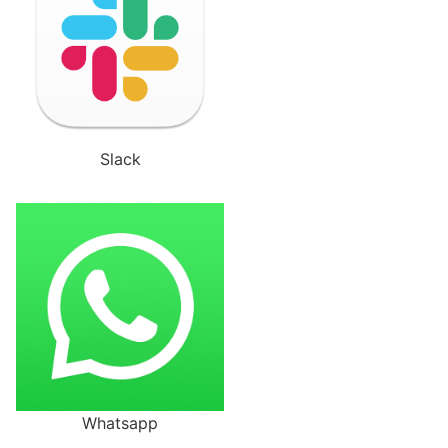
Slack
Whatsapp