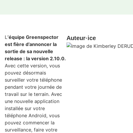
L
‘équipe Greenspector
Auteur·ice
est fière d’annoncer la
sortie de sa nouvelle
release : la version 2.10.0.
Avec cette version, vous
pouvez désormais
surveiller votre téléphone
pendant votre journée de
travail sur le terrain. Avec
une nouvelle application
installée sur votre
téléphone Android, vous
pouvez commencer la
surveillance, faire votre