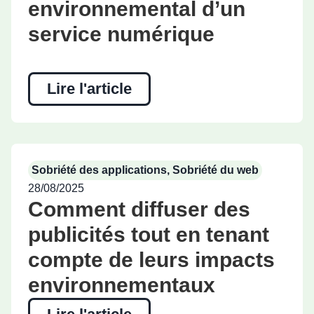
environnemental d’un
service numérique
Lire l'article
Sobriété des applications
,
Sobriété du web
28/08/2025
Comment diffuser des
publicités tout en tenant
compte de leurs impacts
environnementaux