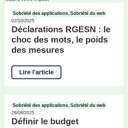
Sobriété des applications
,
Sobriété du web
02/10/2025
Déclarations RGESN : le
choc des mots, le poids
des mesures
Lire l'article
Sobriété des applications
,
Sobriété du web
28/08/2025
Définir le budget